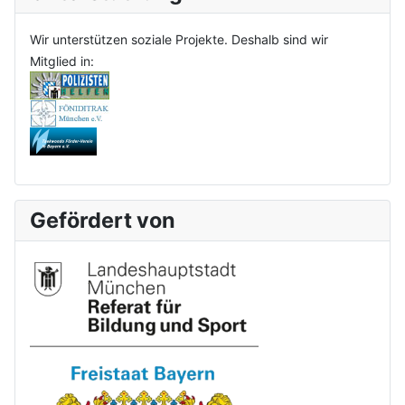
Wir unterstützen soziale Projekte. Deshalb sind wir
Mitglied in:
Gefördert von