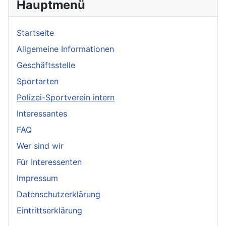
Hauptmenü
Startseite
Allgemeine Informationen
Geschäftsstelle
Sportarten
Polizei-Sportverein intern
Interessantes
FAQ
Wer sind wir
Für Interessenten
Impressum
Datenschutzerklärung
Eintrittserklärung