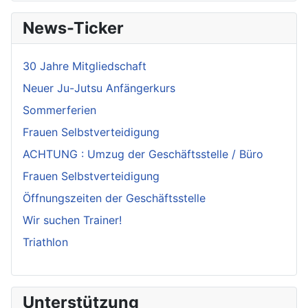
News-Ticker
30 Jahre Mitgliedschaft
Neuer Ju-Jutsu Anfängerkurs
Sommerferien
Frauen Selbstverteidigung
ACHTUNG : Umzug der Geschäftsstelle / Büro
Frauen Selbstverteidigung
Öffnungszeiten der Geschäftsstelle
Wir suchen Trainer!
Triathlon
Unterstützung