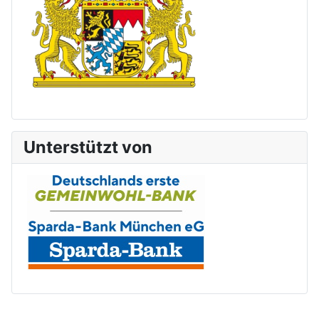
Unterstützt von